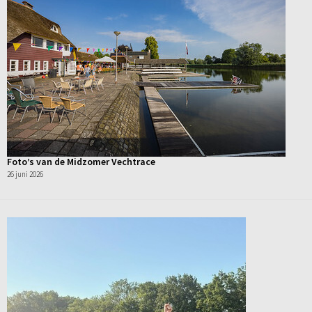
Foto’s van de Midzomer Vechtrace
26 juni 2026