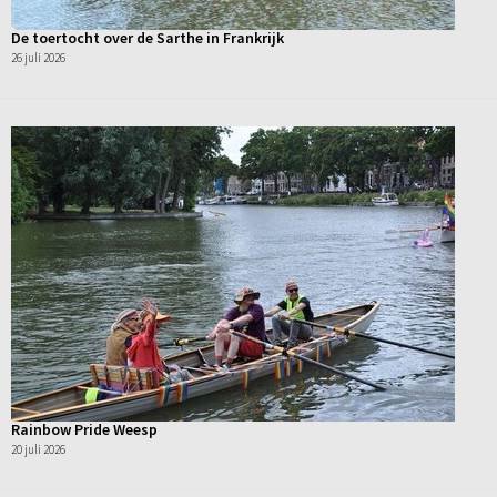
De toertocht over de Sarthe in Frankrijk
26 juli 2026
Rainbow Pride Weesp
20 juli 2026