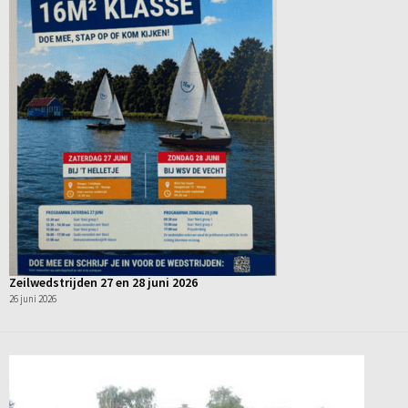
Zeilwedstrijden 27 en 28 juni 2026
26 juni 2026