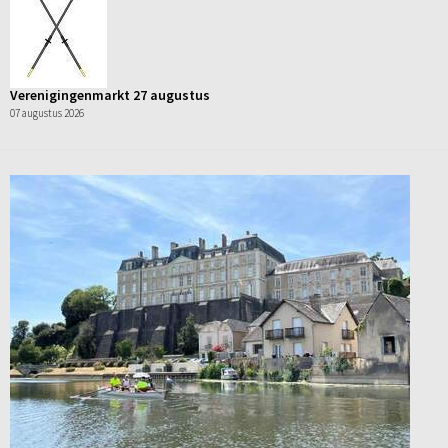
Verenigingenmarkt 27 augustus
07 augustus 2026