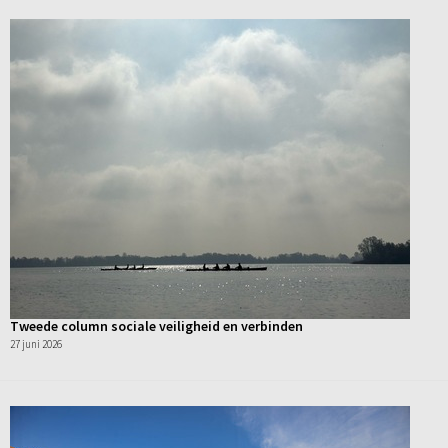
Tweede column sociale veiligheid en verbinden
27 juni 2026