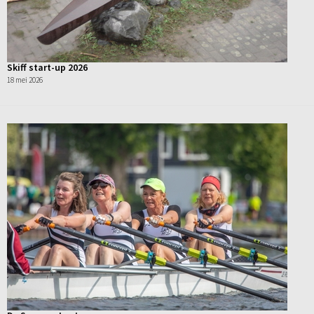
Skiff start-up 2026
18 mei 2026