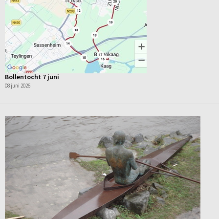
Bollentocht 7 juni
08 juni 2026