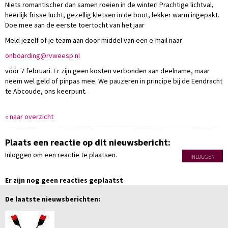
Niets romantischer dan samen roeien in de winter! Prachtige lichtval,
heerlijk frisse lucht, gezellig kletsen in de boot, lekker warm ingepakt.
Doe mee aan de eerste toertocht van het jaar
Meld jezelf of je team aan door middel van een e-mail naar
gnidraobno
@rvweesp.nl
vóór 7 februari. Er zijn geen kosten verbonden aan deelname, maar
neem wel geld of pinpas mee. We pauzeren in principe bij de Eendracht
te Abcoude, ons keerpunt.
« naar overzicht
Plaats een reactie op dit nieuwsbericht:
Inloggen om een reactie te plaatsen.
INLOGGEN
Er zijn nog geen reacties geplaatst
De laatste nieuwsberichten: