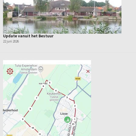
Update vanuit het Bestuur
22 juni 2026