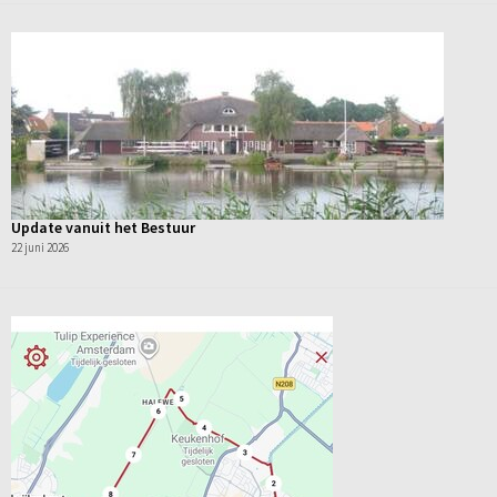
Update vanuit het Bestuur
22 juni 2026