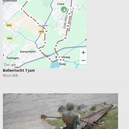
Bollentocht 7 juni
08 juni 2026