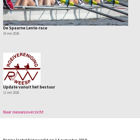
De Spaarne Lente-race
16 mei 2026
Update vanuit het bestuur
11 mei 2026
Naar nieuwsoverzicht