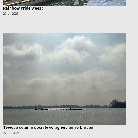
Rainbow Pride Weesp
20 juli 2026
Tweede column sociale veiligheid en verbinden
27 juni 2026