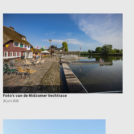
Foto’s van de Midzomer Vechtrace
26 juni 2026