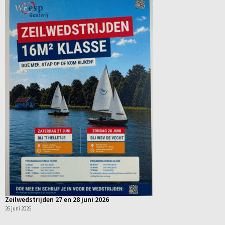
Zeilwedstrijden 27 en 28 juni 2026
26 juni 2026