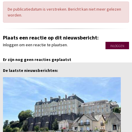
De publicatiedatum is verstreken. Bericht kan niet meer gelezen
worden.
Plaats een reactie op dit nieuwsbericht:
Inloggen om een reactie te plaatsen.
INLOGGEN
Er zijn nog geen reacties geplaatst
De laatste nieuwsberichten: