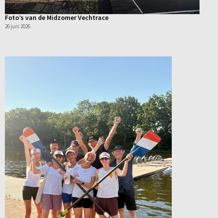
Foto’s van de Midzomer Vechtrace
26 juni 2026