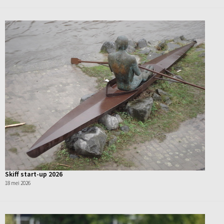
Skiff start-up 2026
18 mei 2026