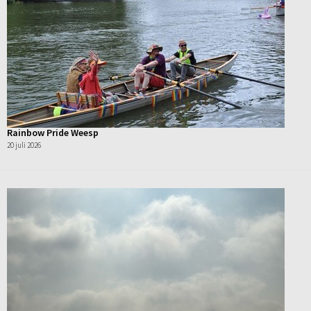
Rainbow Pride Weesp
20 juli 2026