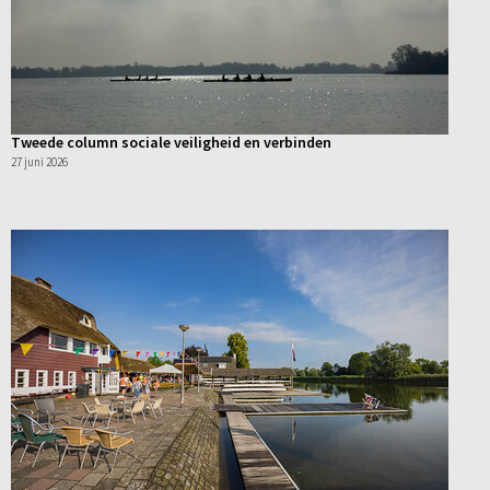
Tweede column sociale veiligheid en verbinden
27 juni 2026