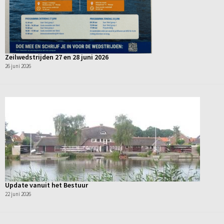
Zeilwedstrijden 27 en 28 juni 2026
26 juni 2026
Update vanuit het Bestuur
22 juni 2026