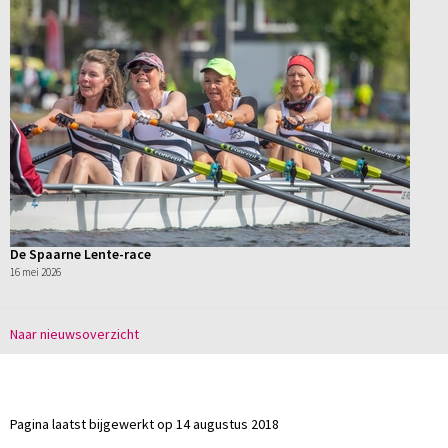
De Spaarne Lente-race
16 mei 2026
Naar nieuwsoverzicht
Pagina laatst bijgewerkt op 14 augustus 2018