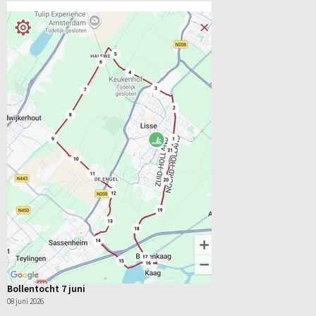
Bollentocht 7 juni
08 juni 2026