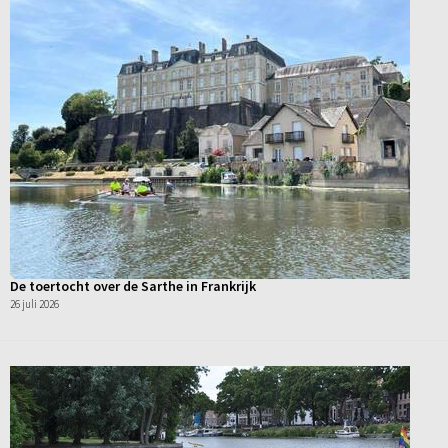
De toertocht over de Sarthe in Frankrijk
26 juli 2026