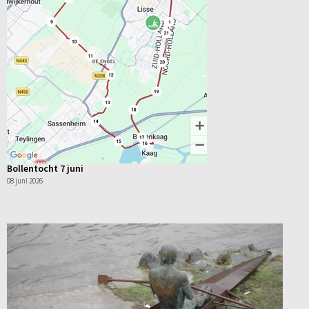
Bollentocht 7 juni
08 juni 2026