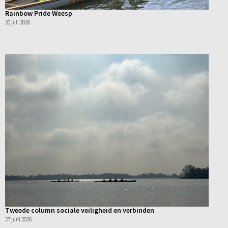
Rainbow Pride Weesp
20 juli 2026
Tweede column sociale veiligheid en verbinden
27 juni 2026