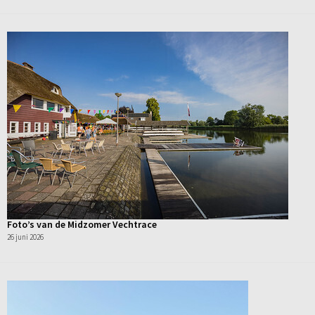
Foto’s van de Midzomer Vechtrace
26 juni 2026