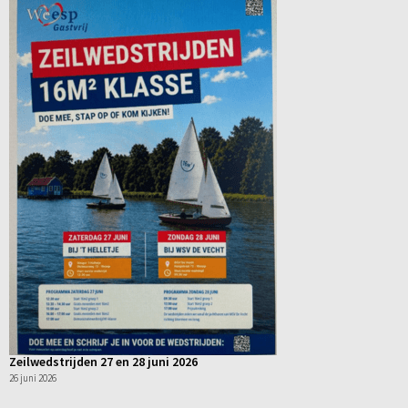
Zeilwedstrijden 27 en 28 juni 2026
26 juni 2026