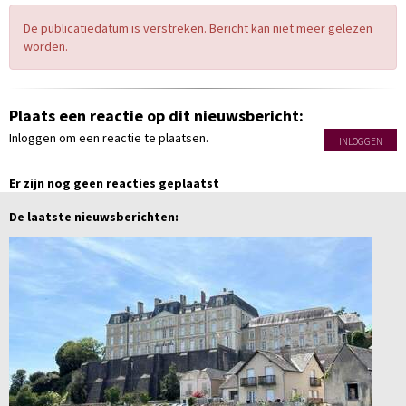
De publicatiedatum is verstreken. Bericht kan niet meer gelezen
worden.
Plaats een reactie op dit nieuwsbericht:
Inloggen om een reactie te plaatsen.
INLOGGEN
Er zijn nog geen reacties geplaatst
De laatste nieuwsberichten: