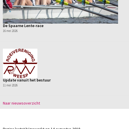
De Spaarne Lente-race
16 mei 2026
Update vanuit het bestuur
11 mei 2026
Naar nieuwsoverzicht