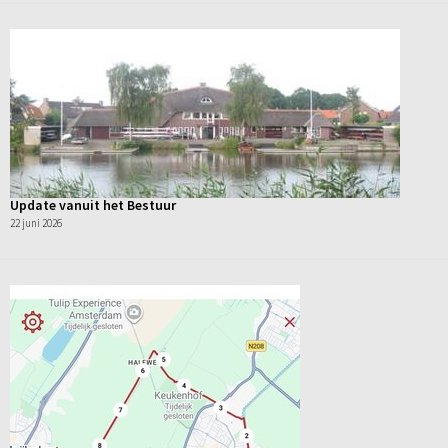
Update vanuit het Bestuur
22 juni 2026