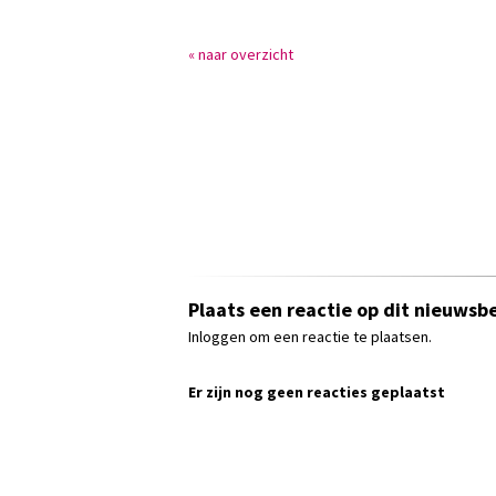
« naar overzicht
Plaats een reactie op dit nieuwsbe
Inloggen om een reactie te plaatsen.
Er zijn nog geen reacties geplaatst