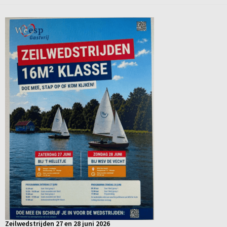
Zeilwedstrijden 27 en 28 juni 2026