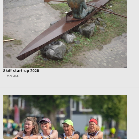
Skiff start-up 2026
18 mei 2026