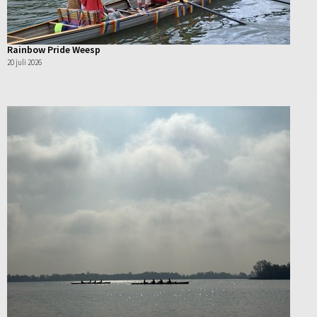
Rainbow Pride Weesp
20 juli 2026