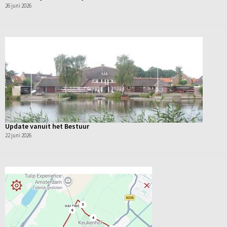
26 juni 2026
Update vanuit het Bestuur
22 juni 2026