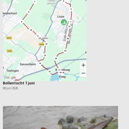
Bollentocht 7 juni
08 juni 2026