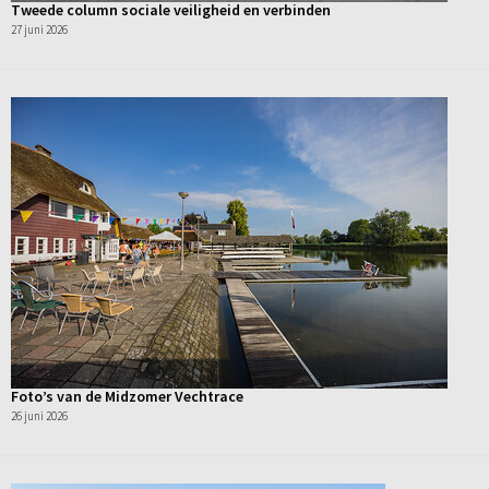
Tweede column sociale veiligheid en verbinden
27 juni 2026
Foto’s van de Midzomer Vechtrace
26 juni 2026