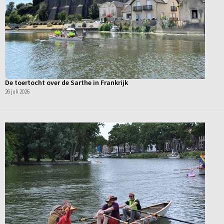
De toertocht over de Sarthe in Frankrijk
26 juli 2026