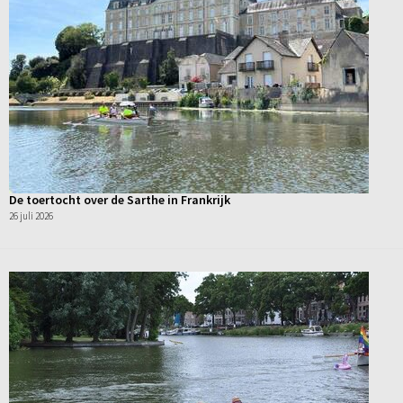
De toertocht over de Sarthe in Frankrijk
26 juli 2026