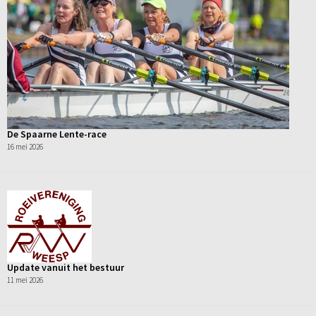
De Spaarne Lente-race
16 mei 2026
Update vanuit het bestuur
11 mei 2026