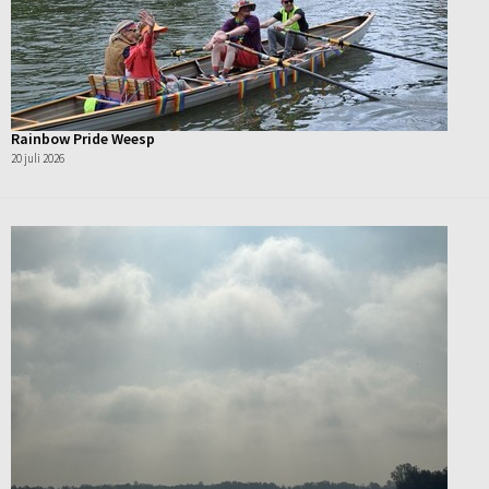
Rainbow Pride Weesp
20 juli 2026