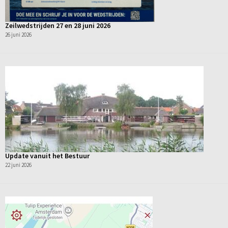
Zeilwedstrijden 27 en 28 juni 2026
26 juni 2026
Update vanuit het Bestuur
22 juni 2026