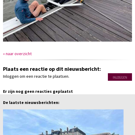
« naar overzicht
Plaats een reactie op dit nieuwsbericht:
Inloggen om een reactie te plaatsen.
INLOGGEN
Er zijn nog geen reacties geplaatst
De laatste nieuwsberichten: