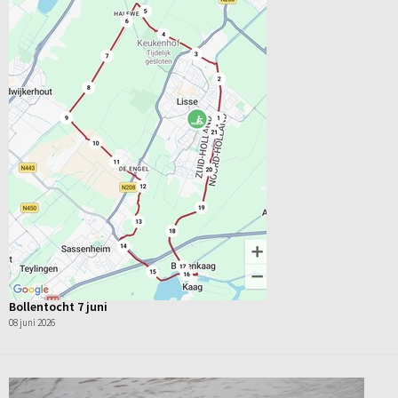
Bollentocht 7 juni
08 juni 2026