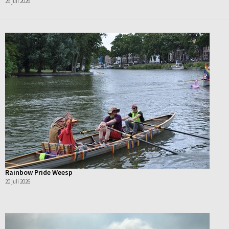
26 juli 2026
Rainbow Pride Weesp
20 juli 2026