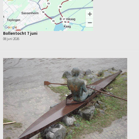
Bollentocht 7 juni
08 juni 2026