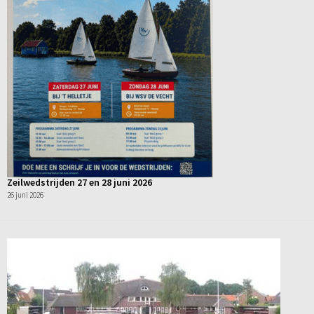
Zeilwedstrijden 27 en 28 juni 2026
26 juni 2026