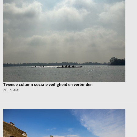
Tweede column sociale veiligheid en verbinden
27 juni 2026