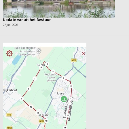
Update vanuit het Bestuur
22 juni 2026