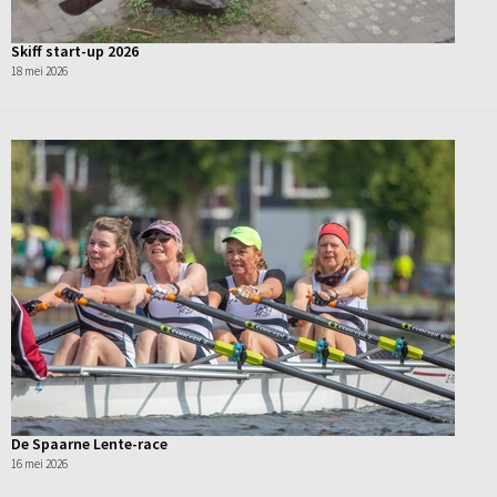
Skiff start-up 2026
18 mei 2026
De Spaarne Lente-race
16 mei 2026