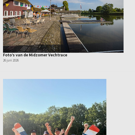
Foto’s van de Midzomer Vechtrace
26 juni 2026