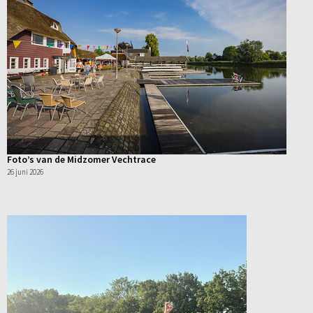
Foto’s van de Midzomer Vechtrace
26 juni 2026