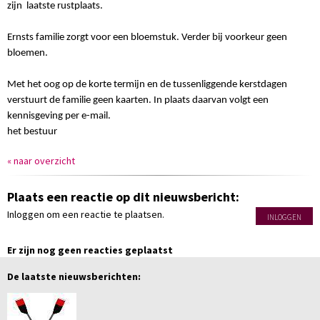
zijn laatste rustplaats.
Ernsts familie zorgt voor een bloemstuk. Verder bij voorkeur geen
bloemen.
Met het oog op de korte termijn en de tussenliggende kerstdagen
verstuurt de familie geen kaarten. In plaats daarvan volgt een
kennisgeving per e-mail.
het bestuur
« naar overzicht
Plaats een reactie op dit nieuwsbericht:
Inloggen om een reactie te plaatsen.
INLOGGEN
Er zijn nog geen reacties geplaatst
De laatste nieuwsberichten: