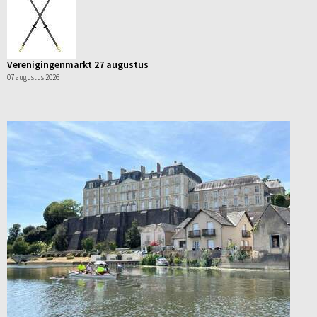
Verenigingenmarkt 27 augustus
07 augustus 2026