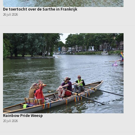
De toertocht over de Sarthe in Frankrijk
26 juli 2026
Rainbow Pride Weesp
20 juli 2026