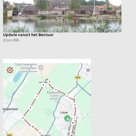
Update vanuit het Bestuur
22 juni 2026