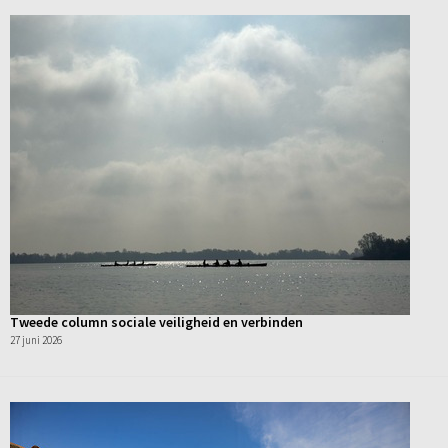
Tweede column sociale veiligheid en verbinden
27 juni 2026