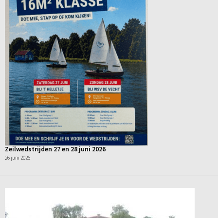
Zeilwedstrijden 27 en 28 juni 2026
26 juni 2026