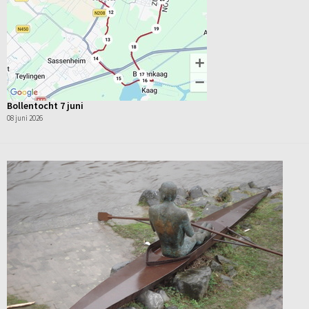
Bollentocht 7 juni
08 juni 2026