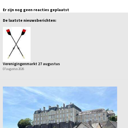
Er zijn nog geen reacties geplaatst
De laatste nieuwsberichten:
Verenigingenmarkt 27 augustus
07 augustus 2026