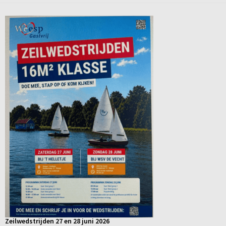
Zeilwedstrijden 27 en 28 juni 2026