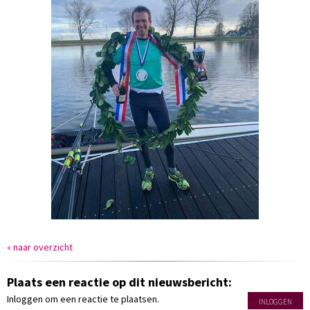
« naar overzicht
Plaats een reactie op dit nieuwsbericht:
Inloggen om een reactie te plaatsen.
INLOGGEN