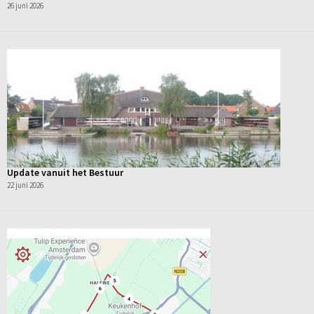
26 juni 2026
Update vanuit het Bestuur
22 juni 2026