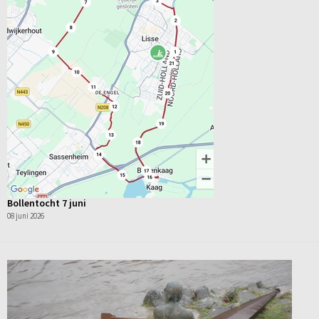
Bollentocht 7 juni
08 juni 2026