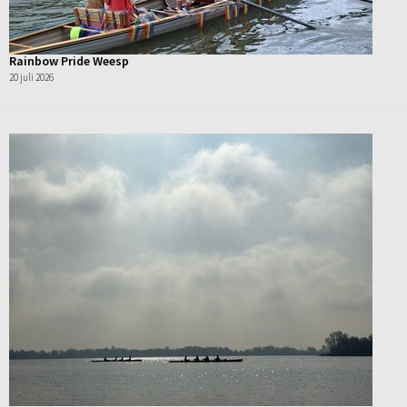
Rainbow Pride Weesp
20 juli 2026