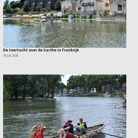
De toertocht over de Sarthe in Frankrijk
26 juli 2026