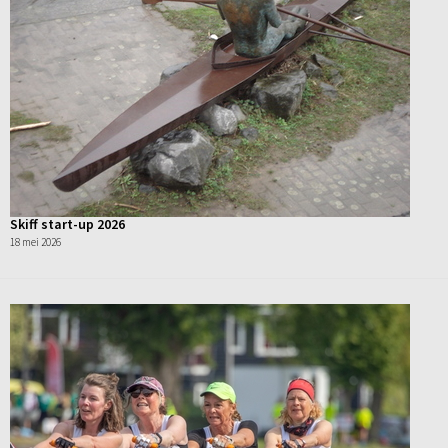
Skiff start-up 2026
18 mei 2026