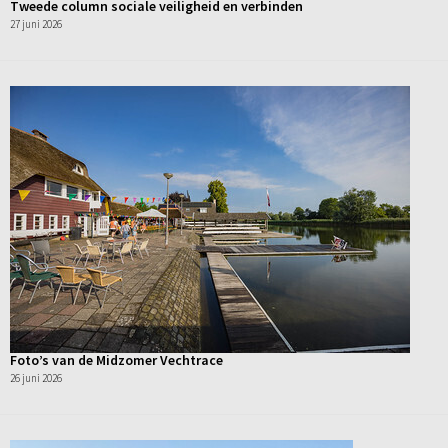
Tweede column sociale veiligheid en verbinden
27 juni 2026
Foto’s van de Midzomer Vechtrace
26 juni 2026