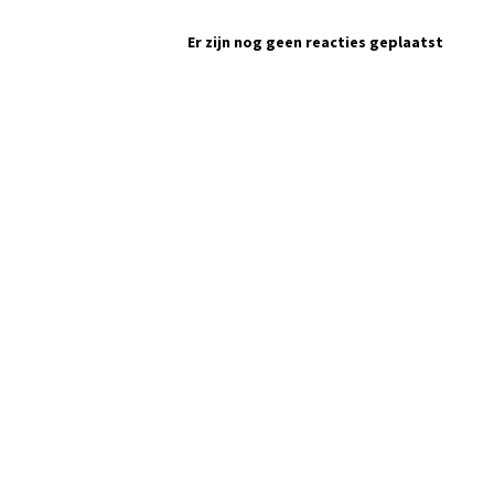
Er zijn nog geen reacties geplaatst