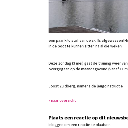
een paar kilo stof van de skiffs afgewassen!
in de boot te kunnen zitten na al die weken!
Deze zondag (3 mei) gaat de training weer van 
overgegaan op de maandagavond (vanaf 11 me
Joost Zuidberg, namens de jeugdinstructie
« naar overzicht
Plaats een reactie op dit nieuwsbe
Inloggen om een reactie te plaatsen.