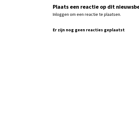
Plaats een reactie op dit nieuwsbe
Inloggen om een reactie te plaatsen.
Er zijn nog geen reacties geplaatst