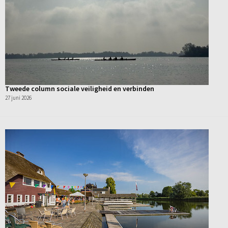
Tweede column sociale veiligheid en verbinden
27 juni 2026