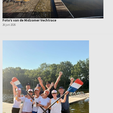
Foto’s van de Midzomer Vechtrace
26 juni 2026