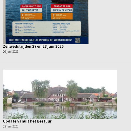
Zeilwedstrijden 27 en 28 juni 2026
26 juni 2026
Update vanuit het Bestuur
22 juni 2026