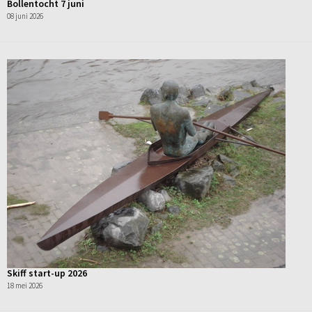
Bollentocht 7 juni
08 juni 2026
Skiff start-up 2026
18 mei 2026