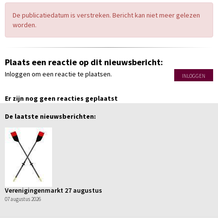
De publicatiedatum is verstreken. Bericht kan niet meer gelezen
worden.
Plaats een reactie op dit nieuwsbericht:
Inloggen om een reactie te plaatsen.
INLOGGEN
Er zijn nog geen reacties geplaatst
De laatste nieuwsberichten:
Verenigingenmarkt 27 augustus
07 augustus 2026