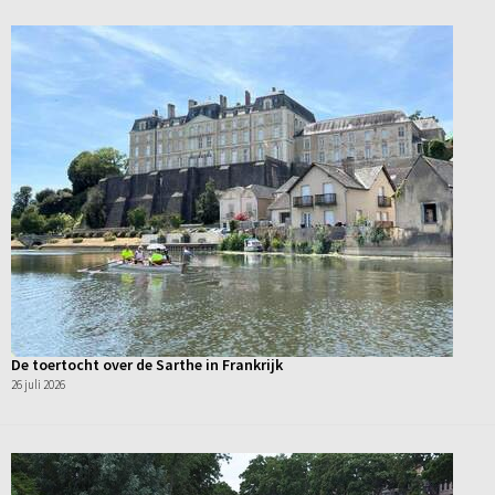
De toertocht over de Sarthe in Frankrijk
26 juli 2026