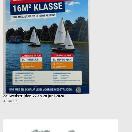
Zeilwedstrijden 27 en 28 juni 2026
26 juni 2026