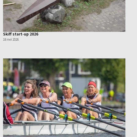
Skiff start-up 2026
18 mei 2026