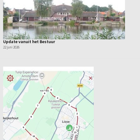
Update vanuit het Bestuur
22 juni 2026