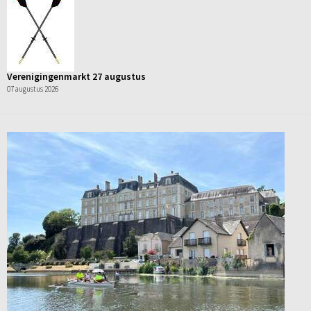
Verenigingenmarkt 27 augustus
07 augustus 2026