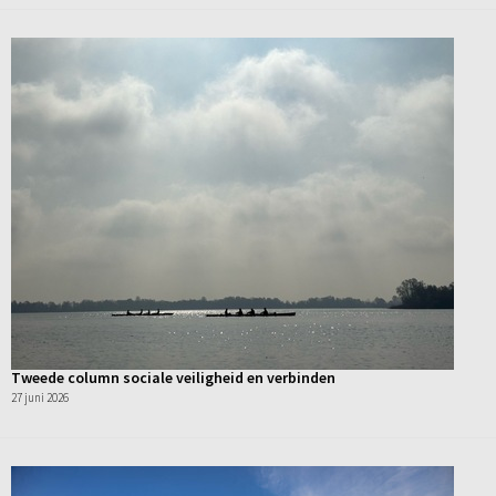
Tweede column sociale veiligheid en verbinden
27 juni 2026