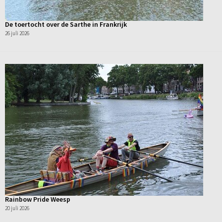
De toertocht over de Sarthe in Frankrijk
26 juli 2026
Rainbow Pride Weesp
20 juli 2026