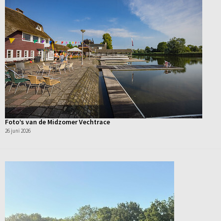
Foto’s van de Midzomer Vechtrace
26 juni 2026