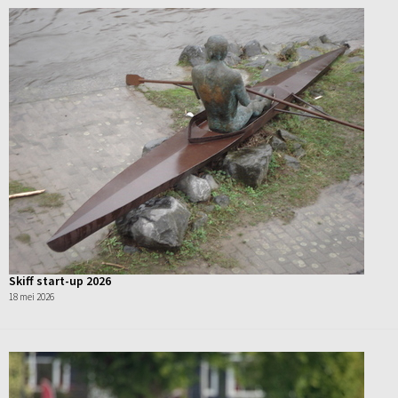
Skiff start-up 2026
18 mei 2026