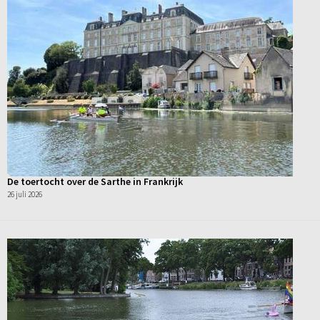
De toertocht over de Sarthe in Frankrijk
26 juli 2026