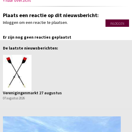
« naar overzicht
Plaats een reactie op dit nieuwsbericht:
Inloggen om een reactie te plaatsen.
INLOGGEN
Er zijn nog geen reacties geplaatst
De laatste nieuwsberichten:
Verenigingenmarkt 27 augustus
07 augustus 2026