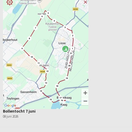
Bollentocht 7 juni
08 juni 2026