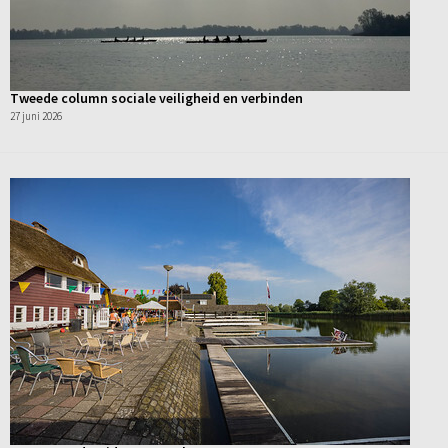
Tweede column sociale veiligheid en verbinden
27 juni 2026