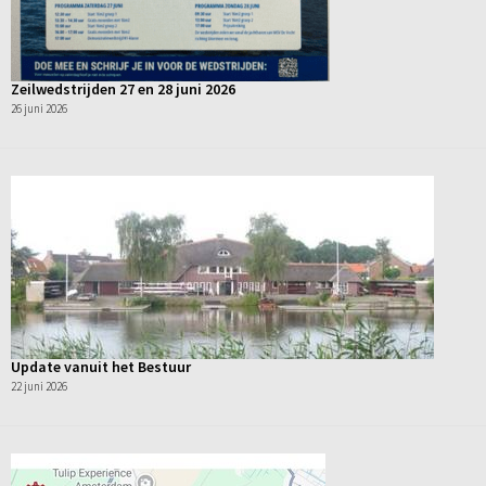
Zeilwedstrijden 27 en 28 juni 2026
26 juni 2026
Update vanuit het Bestuur
22 juni 2026