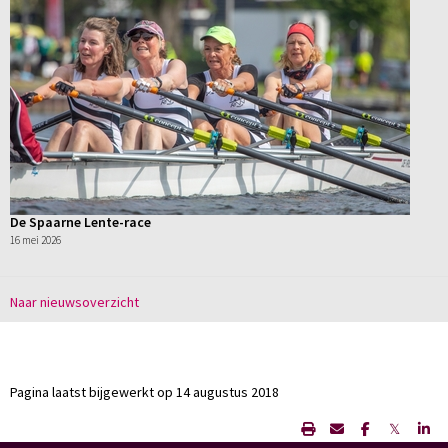
De Spaarne Lente-race
16 mei 2026
Naar nieuwsoverzicht
Pagina laatst bijgewerkt op 14 augustus 2018
𝕏