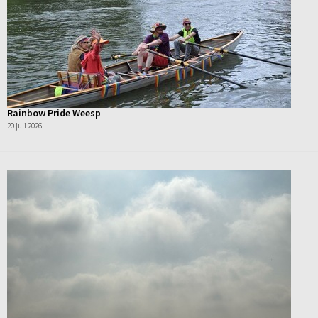
Rainbow Pride Weesp
20 juli 2026