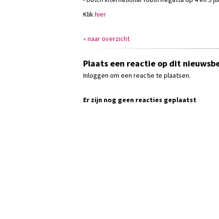
Klik
hier
« naar overzicht
Plaats een reactie op dit nieuwsbe
Inloggen om een reactie te plaatsen.
Er zijn nog geen reacties geplaatst