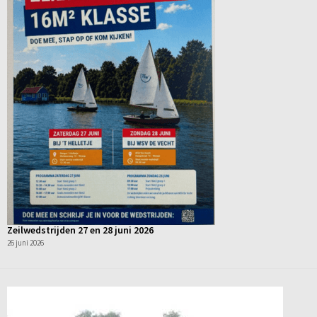
Zeilwedstrijden 27 en 28 juni 2026
26 juni 2026