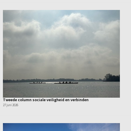
Tweede column sociale veiligheid en verbinden
27 juni 2026