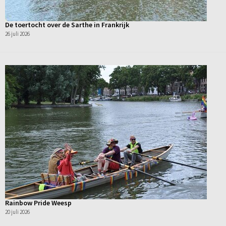
De toertocht over de Sarthe in Frankrijk
26 juli 2026
Rainbow Pride Weesp
20 juli 2026