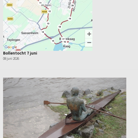
Bollentocht 7 juni
08 juni 2026