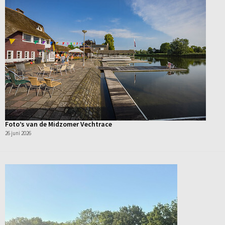
Foto’s van de Midzomer Vechtrace
26 juni 2026