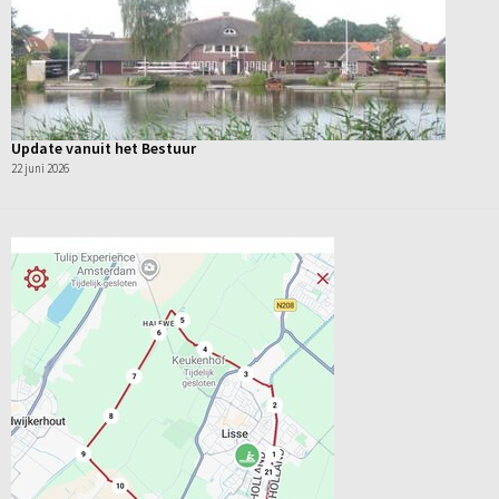
Update vanuit het Bestuur
22 juni 2026