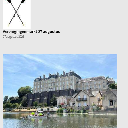
Verenigingenmarkt 27 augustus
07 augustus 2026