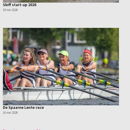
Skiff start-up 2026
18 mei 2026
De Spaarne Lente-race
16 mei 2026