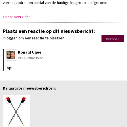
vieren, zodra een aantal van de huidige lesgroep is afgeroeid.
« naar overzicht
Plaats een reactie op dit nieuwsbericht:
Inloggen om een reactie te plaatsen.
INLOGGEN
Ronald Uljee
21 sep 2020 15:55
Top!
De laatste nieuwsberichten: