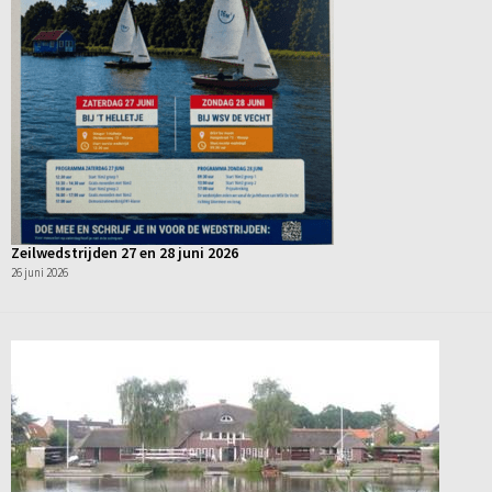
Zeilwedstrijden 27 en 28 juni 2026
26 juni 2026