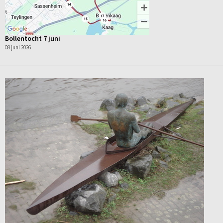
Bollentocht 7 juni
08 juni 2026