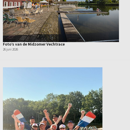
Foto’s van de Midzomer Vechtrace
26 juni 2026