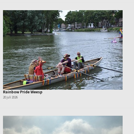
Rainbow Pride Weesp
20 juli 2026