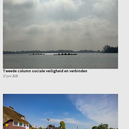
Tweede column sociale veiligheid en verbinden
27 juni 2026