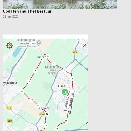
Update vanuit het Bestuur
22 juni 2026