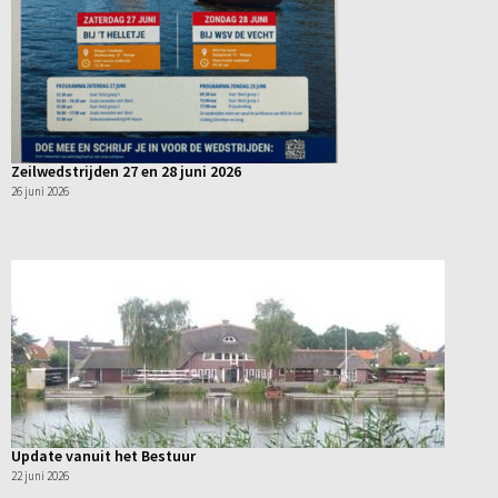
Zeilwedstrijden 27 en 28 juni 2026
26 juni 2026
Update vanuit het Bestuur
22 juni 2026