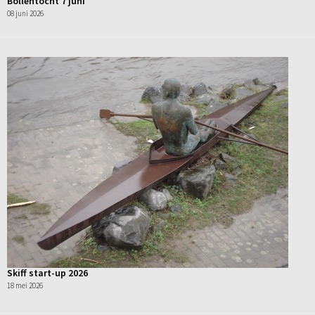
Bollentocht 7 juni
08 juni 2026
Skiff start-up 2026
18 mei 2026