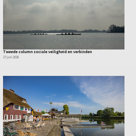
Tweede column sociale veiligheid en verbinden
27 juni 2026