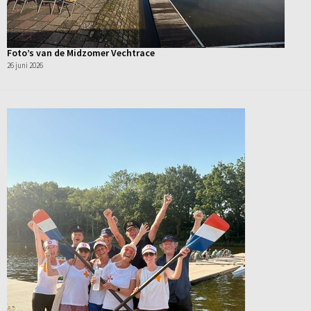
Foto’s van de Midzomer Vechtrace
26 juni 2026