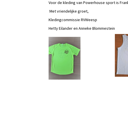
Voor de kleding van Powerhouse sport is Fran
Met vriendelijke groet,
Kledingcommissie RVWeesp
Hetty Eilander en Anneke Blommestein