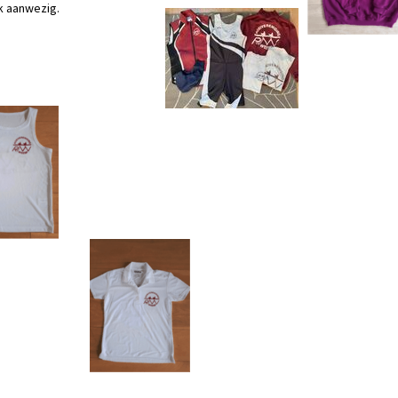
k aanwezig.