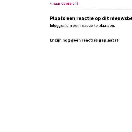
« naar overzicht
Plaats een reactie op dit nieuwsbe
Inloggen om een reactie te plaatsen.
Er zijn nog geen reacties geplaatst