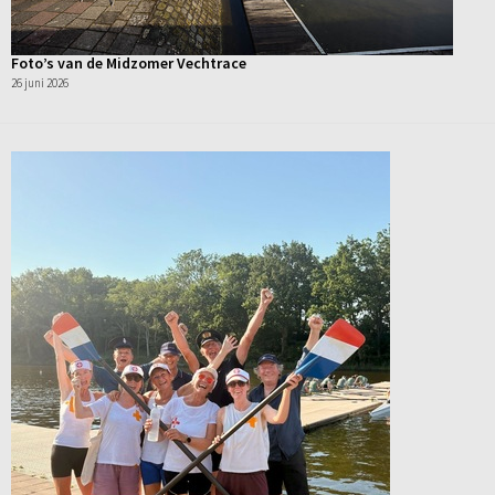
Foto’s van de Midzomer Vechtrace
26 juni 2026