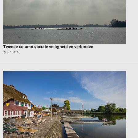
Tweede column sociale veiligheid en verbinden
27 juni 2026