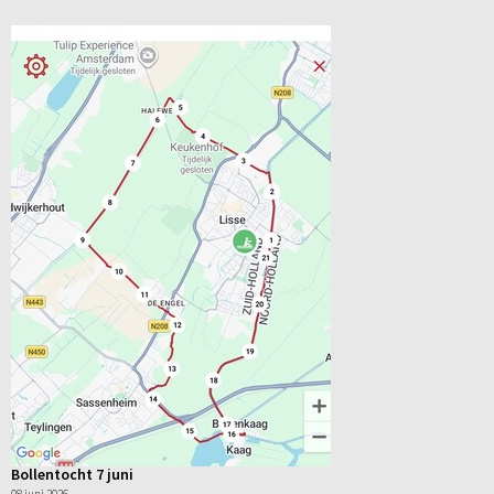
Bollentocht 7 juni