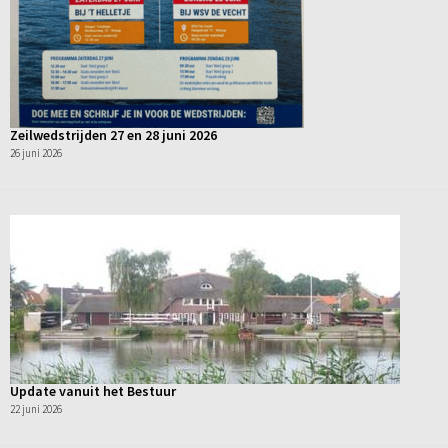
Zeilwedstrijden 27 en 28 juni 2026
26 juni 2026
Update vanuit het Bestuur
22 juni 2026