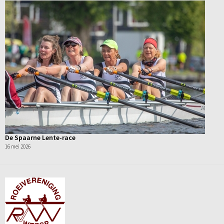
De Spaarne Lente-race
16 mei 2026