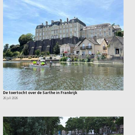
De toertocht over de Sarthe in Frankrijk
26 juli 2026