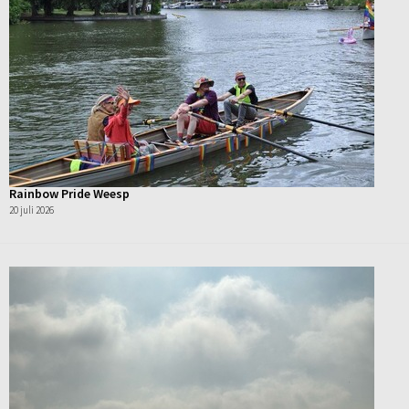
Rainbow Pride Weesp
20 juli 2026