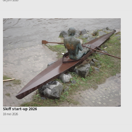
08 juni 2026
Skiff start-up 2026
18 mei 2026