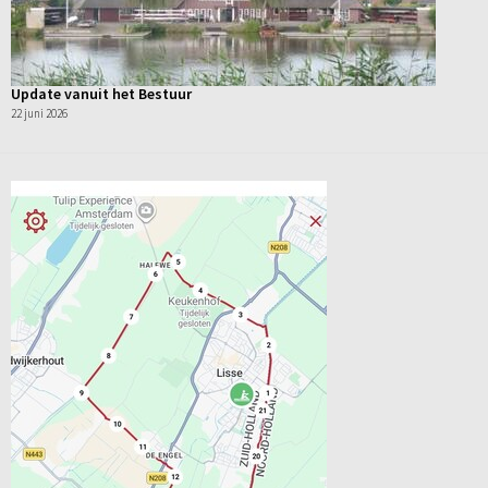
Update vanuit het Bestuur
22 juni 2026