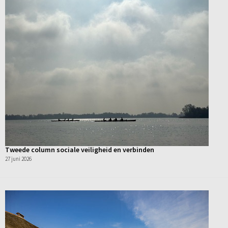
Tweede column sociale veiligheid en verbinden
27 juni 2026