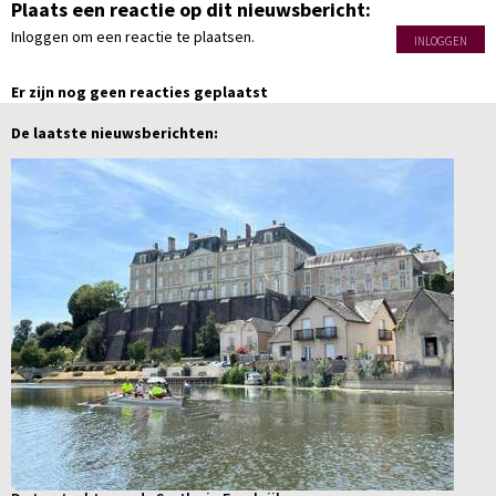
Plaats een reactie op dit nieuwsbericht:
Inloggen om een reactie te plaatsen.
INLOGGEN
Er zijn nog geen reacties geplaatst
De laatste nieuwsberichten: