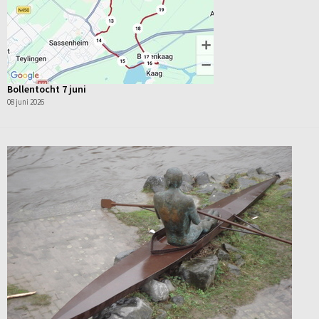
Bollentocht 7 juni
08 juni 2026