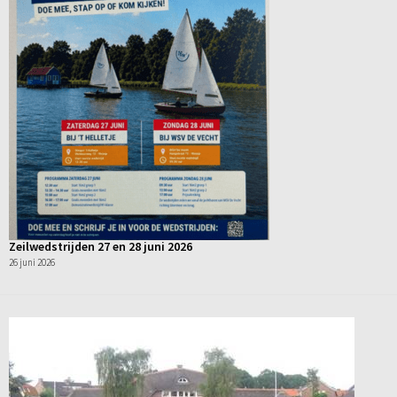
Zeilwedstrijden 27 en 28 juni 2026
26 juni 2026