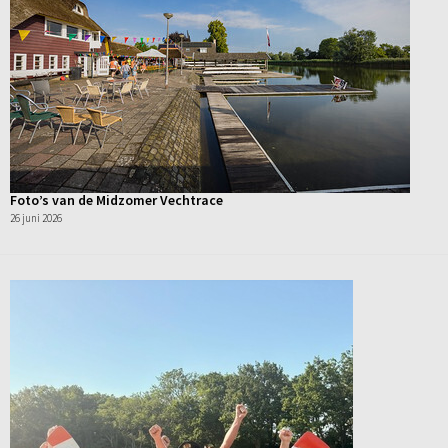
Foto’s van de Midzomer Vechtrace
26 juni 2026