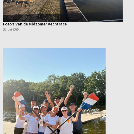
Foto’s van de Midzomer Vechtrace
26 juni 2026