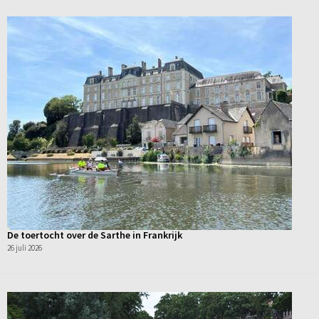
De toertocht over de Sarthe in Frankrijk
26 juli 2026