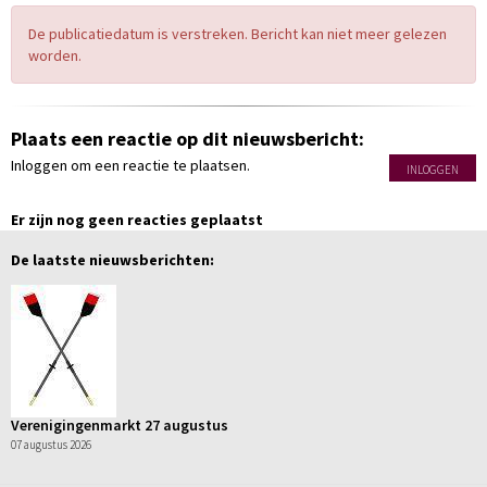
De publicatiedatum is verstreken. Bericht kan niet meer gelezen
worden.
Plaats een reactie op dit nieuwsbericht:
Inloggen om een reactie te plaatsen.
INLOGGEN
Er zijn nog geen reacties geplaatst
De laatste nieuwsberichten:
Verenigingenmarkt 27 augustus
07 augustus 2026