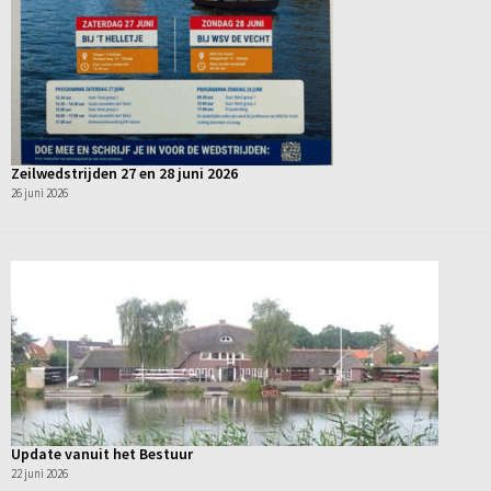
Zeilwedstrijden 27 en 28 juni 2026
26 juni 2026
Update vanuit het Bestuur
22 juni 2026