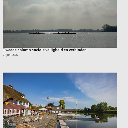
Tweede column sociale veiligheid en verbinden
27 juni 2026