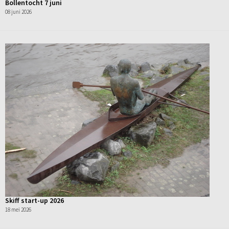
Bollentocht 7 juni
08 juni 2026
Skiff start-up 2026
18 mei 2026