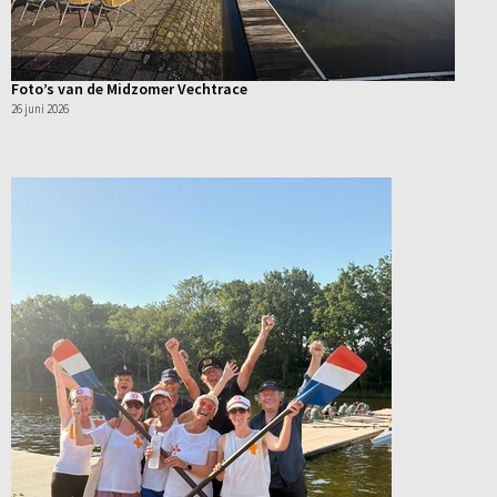
Foto’s van de Midzomer Vechtrace
26 juni 2026