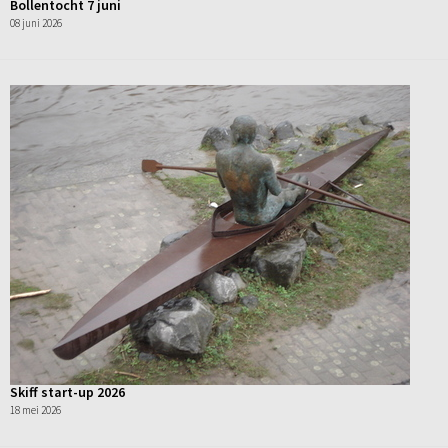
Bollentocht 7 juni
08 juni 2026
Skiff start-up 2026
18 mei 2026