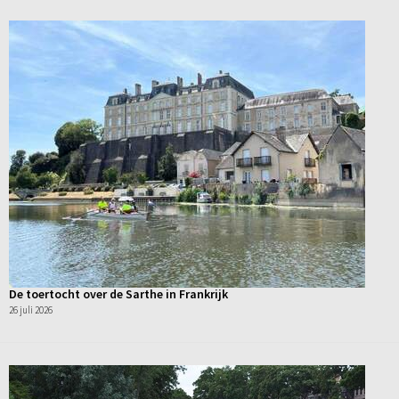
De toertocht over de Sarthe in Frankrijk
26 juli 2026