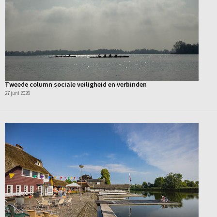
Tweede column sociale veiligheid en verbinden
27 juni 2026