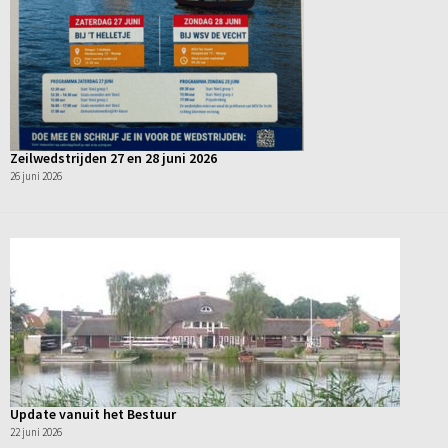
Zeilwedstrijden 27 en 28 juni 2026
26 juni 2026
Update vanuit het Bestuur
22 juni 2026