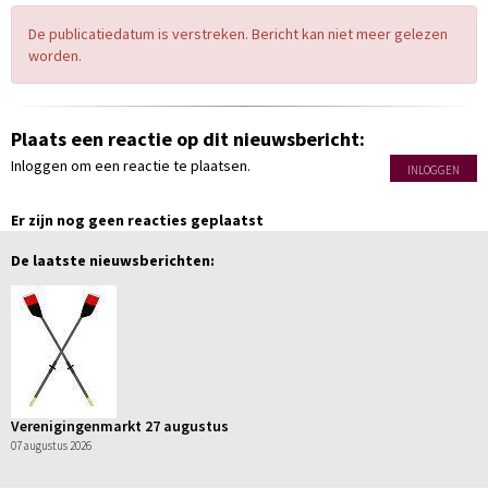
De publicatiedatum is verstreken. Bericht kan niet meer gelezen
worden.
Plaats een reactie op dit nieuwsbericht:
Inloggen om een reactie te plaatsen.
INLOGGEN
Er zijn nog geen reacties geplaatst
De laatste nieuwsberichten:
Verenigingenmarkt 27 augustus
07 augustus 2026